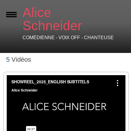
Alice
Schneider
COMÉDIENNE - VOIX OFF - CHANTEUSE
5
Vidéos