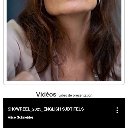
Vidéos
vidéo de présentation