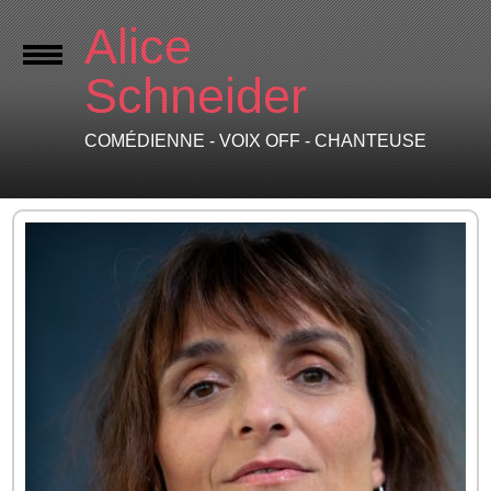
Alice
Schneider
COMÉDIENNE - VOIX OFF - CHANTEUSE